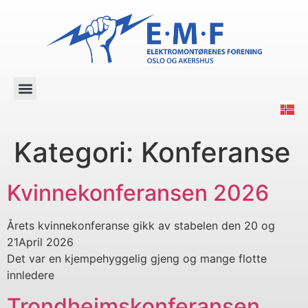
Kategori:
Konferanse
Kvinnekonferansen 2026
Årets kvinnekonferanse gikk av stabelen den 20 og
21April 2026
Det var en kjempehyggelig gjeng og mange flotte
innledere
Trondheimskonferansen