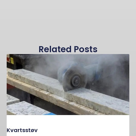
Related Posts
Kvartsstøv