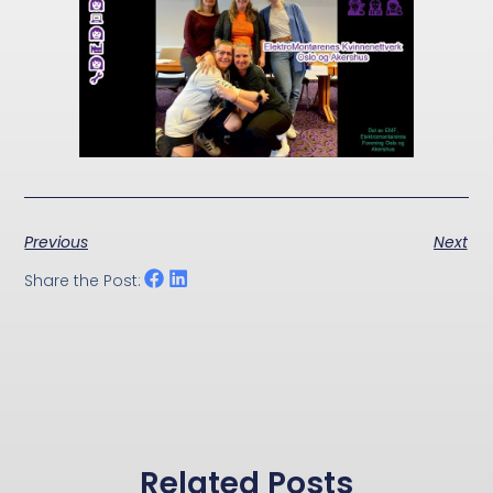
Previous
Next
Share the Post:
Related Posts