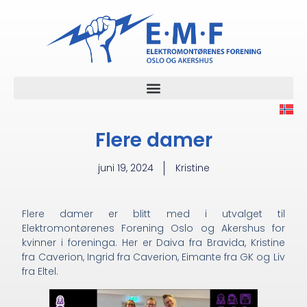
Flere damer
juni 19, 2024
Kristine
Flere damer er blitt med i utvalget til
Elektromontørenes Forening Oslo og Akershus for
kvinner i foreninga. Her er Daiva fra Bravida, Kristine
fra Caverion, Ingrid fra Caverion, Eimante fra GK og Liv
fra Eltel.