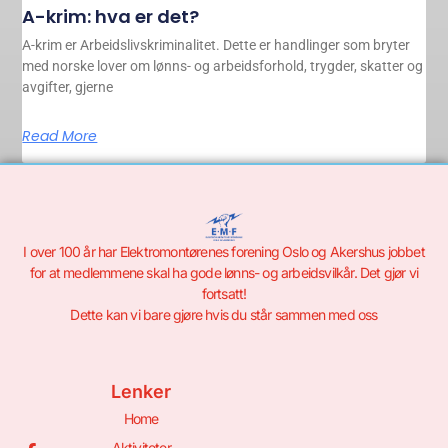
A-krim: hva er det?
A-krim er Arbeidslivskriminalitet. Dette er handlinger som bryter
med norske lover om lønns- og arbeidsforhold, trygder, skatter og
avgifter, gjerne
Read More
I over 100 år har Elektromontørenes forening Oslo og Akershus jobbet
for at medlemmene skal ha gode lønns- og arbeidsvilkår. Det gjør vi
fortsatt!
Dette kan vi bare gjøre hvis du står sammen med oss
Lenker
Home
Aktiviteter