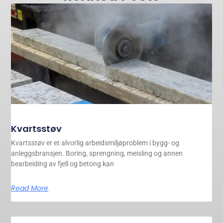
Kvartsstøv
Kvartsstøv er et alvorlig arbeidsmiljøproblem i bygg- og
anleggsbransjen. Boring, sprengning, meisling og annen
bearbeiding av fjell og betong kan
Read More