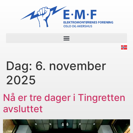
Dag:
6. november
2025
Nå er tre dager i Tingretten
avsluttet